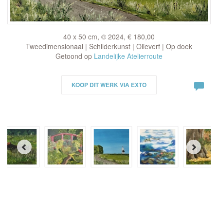
40 x 50 cm, © 2024, € 180,00
Tweedimensionaal | Schilderkunst | Olieverf | Op doek
Getoond op
Landelijke Atelierroute
KOOP DIT WERK VIA EXTO