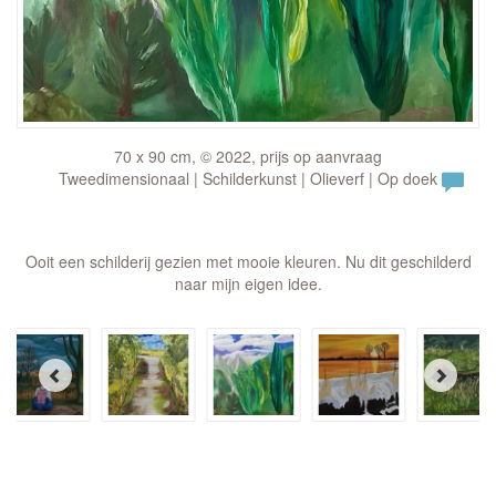
70 x 90 cm, © 2022, prijs op aanvraag
Tweedimensionaal | Schilderkunst | Olieverf | Op doek
Ooit een schilderij gezien met mooie kleuren. Nu dit geschilderd
naar mijn eigen idee.