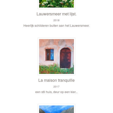
Lauwersmeer met lijst.
2018
Heerlijk schilderen buiten aan het Lauwersmeer.
La maison tranquille
2017
een stil huis, deur op een kier...