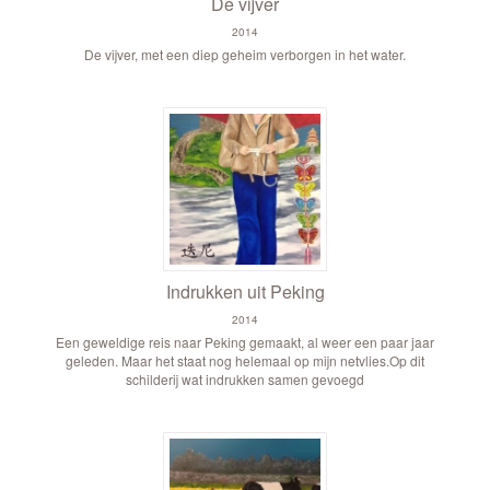
De vijver
2014
De vijver, met een diep geheim verborgen in het water.
Indrukken uit Peking
2014
Een geweldige reis naar Peking gemaakt, al weer een paar jaar
geleden. Maar het staat nog helemaal op mijn netvlies.Op dit
schilderij wat indrukken samen gevoegd