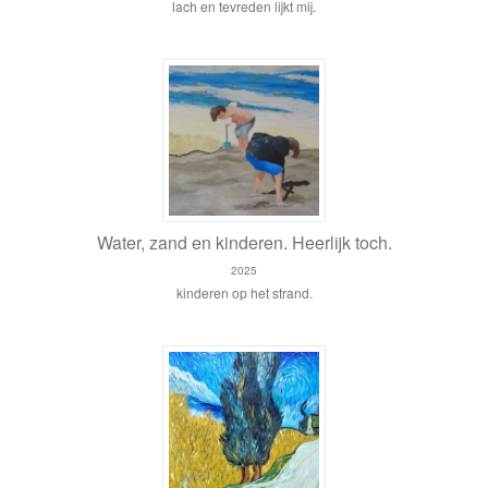
lach en tevreden lijkt mij.
Water, zand en kinderen. Heerlijk toch.
2025
kinderen op het strand.