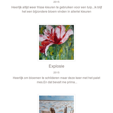
2015
Heerlijk altijd weer frisse kleuren te gebruiken voor een tulp...ik blijf
het een bijzondere bloem vinden in allerlei kleuren
Explosie
2015
Heerlijk om bloemen te schilderen maar deze keer met het palet
mes.En dat bevalt me prima...