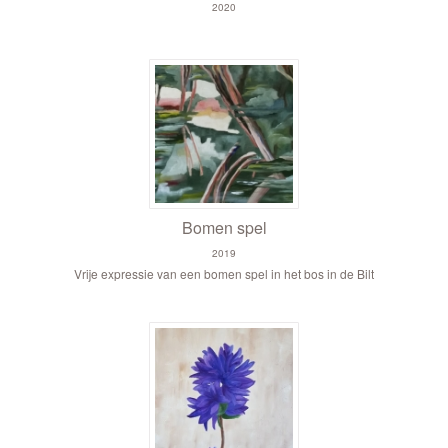
2020
Bomen spel
2019
Vrije expressie van een bomen spel in het bos in de Bilt