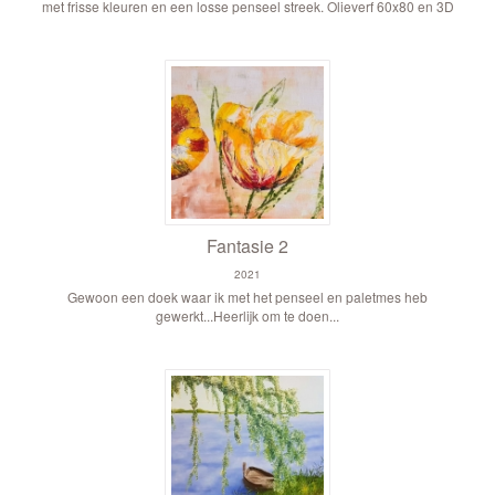
met frisse kleuren en een losse penseel streek. Olieverf 60x80 en 3D
Fantasie 2
2021
Gewoon een doek waar ik met het penseel en paletmes heb
gewerkt...Heerlijk om te doen...