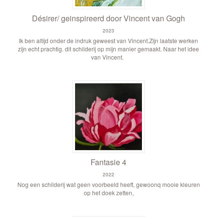
Désirer/ geinspireerd door Vincent van Gogh
2023
Ik ben altijd onder de indruk geweest van Vincent.Zijn laatste werken
zijn echt prachtig. dit schilderij op mijn manier gemaakt. Naar het idee
van Vincent.
Fantasie 4
2022
Nog een schilderij wat geen voorbeeld heeft, gewoonq mooie kleuren
op het doek zetten,