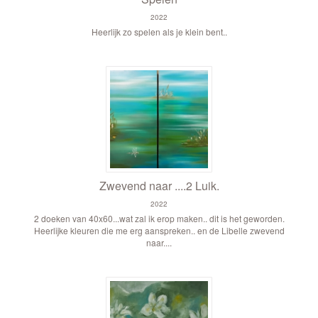
2022
Heerlijk zo spelen als je klein bent..
Zwevend naar ....2 Luik.
2022
2 doeken van 40x60...wat zal ik erop maken.. dit is het geworden.
Heerlijke kleuren die me erg aanspreken.. en de Libelle zwevend
naar....