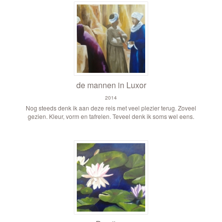
de mannen in Luxor
2014
Nog steeds denk ik aan deze reis met veel plezier terug. Zoveel
gezien. Kleur, vorm en tafrelen. Teveel denk ik soms wel eens.