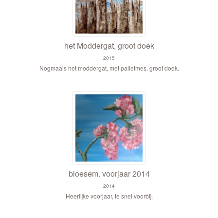
het Moddergat, groot doek
2015
Nogmaals het moddergat, met palletmes. groot doek.
bloesem. voorjaar 2014
2014
Heerlijke voorjaar, te snel voorbij.