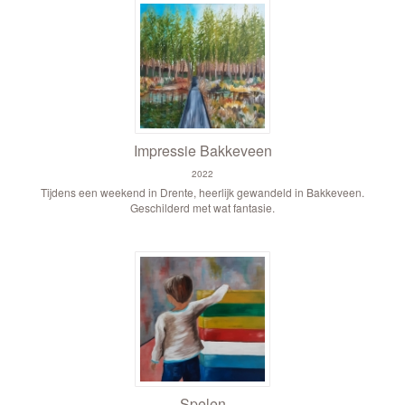
Impressie Bakkeveen
2022
Tijdens een weekend in Drente, heerlijk gewandeld in Bakkeveen.
Geschilderd met wat fantasie.
Spelen