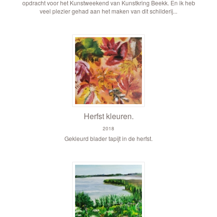
opdracht voor het Kunstweekend van Kunstkring Beekk. En ik heb
veel plezier gehad aan het maken van dit schilderij...
Herfst kleuren.
2018
Gekleurd blader tapijt in de herfst.