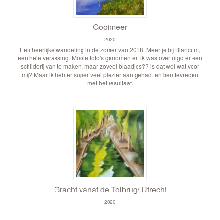
Gooimeer
2020
Een heerlijke wandeling in de zomer van 2018. Meertje bij Blaricum,
een hele verassing. Mooie foto's genomen en ik was overtuigd er een
schilderij van te maken, maar zoveel blaadjes?? is dat wel wat voor
mij? Maar ik heb er super veel plezier aan gehad. en ben tevreden
met het resultaat.
Gracht vanaf de Tolbrug/ Utrecht
2020