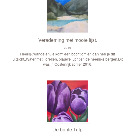
Verademing met mooie lijst.
2016
Heerlijk wandelen, je komt een bocht om en dan heb je dit
uitzicht..Water met Forellen, blauwe lucht en de heerlijke bergen.Dit
was in Oostenrijk zomer 2016.
De bonte Tulp