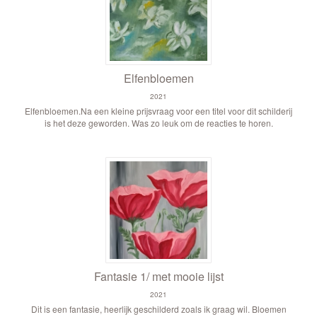
Elfenbloemen
2021
Elfenbloemen.Na een kleine prijsvraag voor een titel voor dit schilderij
is het deze geworden. Was zo leuk om de reacties te horen.
Fantasie 1/ met mooie lijst
2021
Dit is een fantasie, heerlijk geschilderd zoals ik graag wil. Bloemen