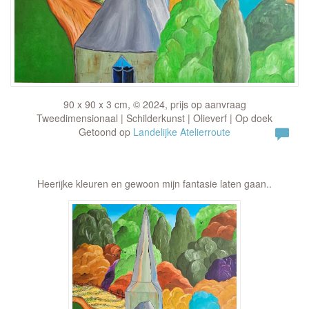
90 x 90 x 3 cm, © 2024, prijs op aanvraag
Tweedimensionaal | Schilderkunst | Olieverf | Op doek
Getoond op
Landelijke Atelierroute
Heerijke kleuren en gewoon mijn fantasie laten gaan..